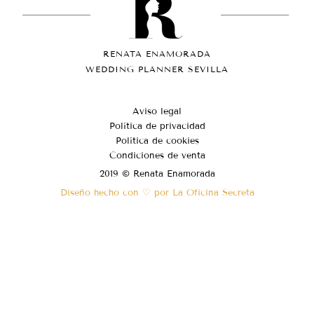
RENATA ENAMORADA
WEDDING PLANNER SEVILLA
Aviso legal
Política de privacidad
Política de cookies
Condiciones de venta
2019 © Renata Enamorada
Diseño hecho con ♡ por La Oficina Secreta