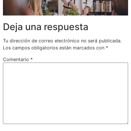
Deja una respuesta
Tu dirección de correo electrónico no será publicada.
Los campos obligatorios están marcados con
*
Comentario
*