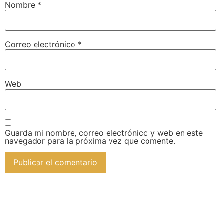
Nombre
*
Correo electrónico
*
Web
Guarda mi nombre, correo electrónico y web en este
navegador para la próxima vez que comente.