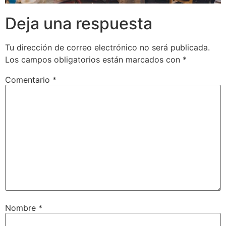
Deja una respuesta
Tu dirección de correo electrónico no será publicada.
Los campos obligatorios están marcados con
*
Comentario
*
Nombre
*