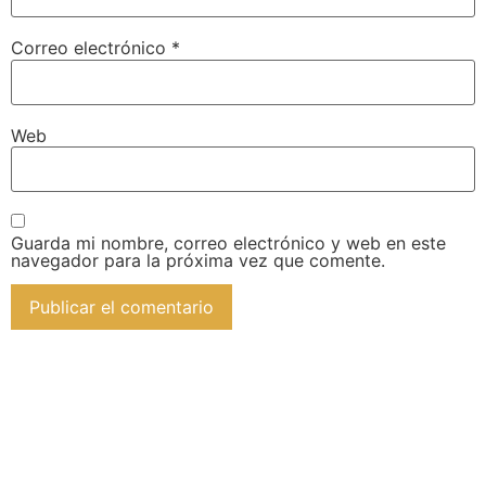
Correo electrónico
*
Web
Guarda mi nombre, correo electrónico y web en este
navegador para la próxima vez que comente.