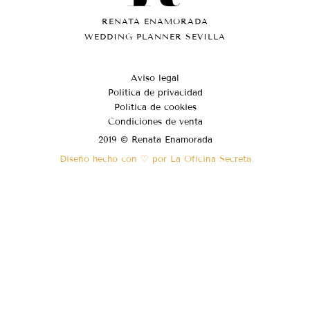
RENATA ENAMORADA
WEDDING PLANNER SEVILLA
Aviso legal
Política de privacidad
Política de cookies
Condiciones de venta
2019 © Renata Enamorada
Diseño hecho con ♡ por La Oficina Secreta