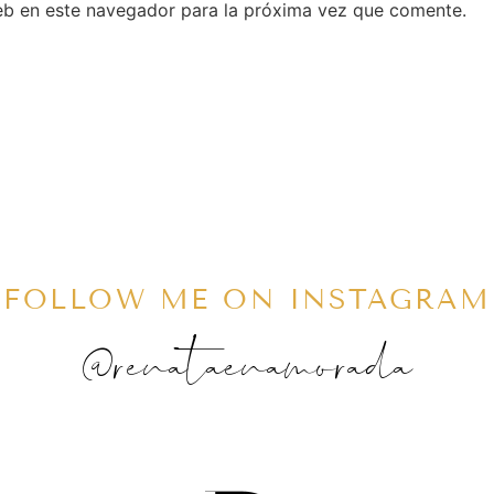
eb en este navegador para la próxima vez que comente.
FOLLOW ME ON INSTAGRAM
@renataenamorada