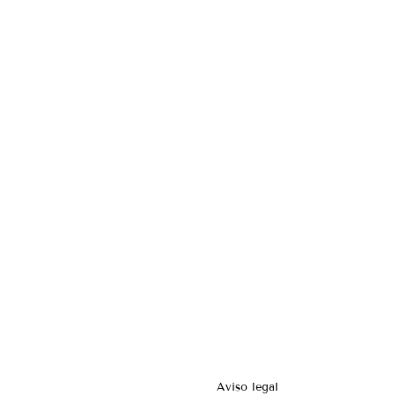
Aviso legal