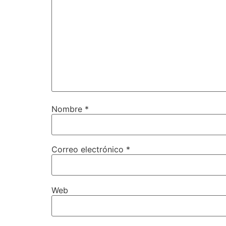
Nombre
*
Correo electrónico
*
Web