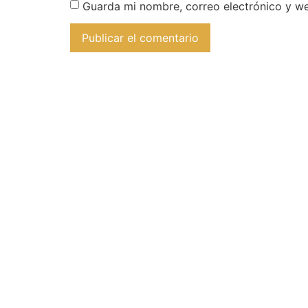
Guarda mi nombre, correo electrónico y w