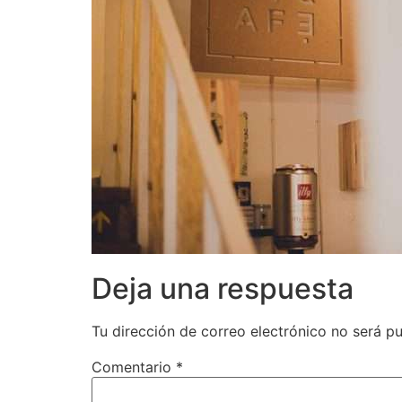
Deja una respuesta
Tu dirección de correo electrónico no será pu
Comentario
*