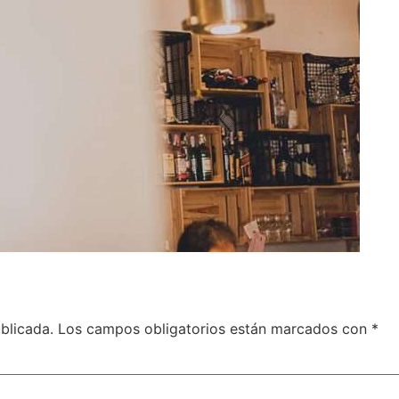
blicada.
Los campos obligatorios están marcados con
*