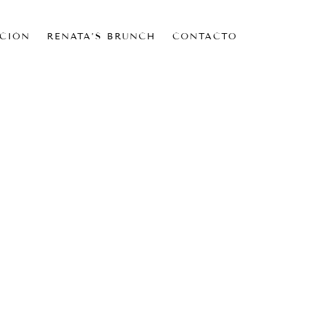
CIÓN
RENATA’S BRUNCH
CONTACTO