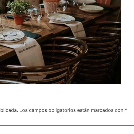
blicada.
Los campos obligatorios están marcados con
*