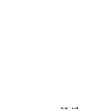
Aviso legal