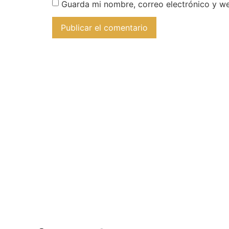
Guarda mi nombre, correo electrónico y w