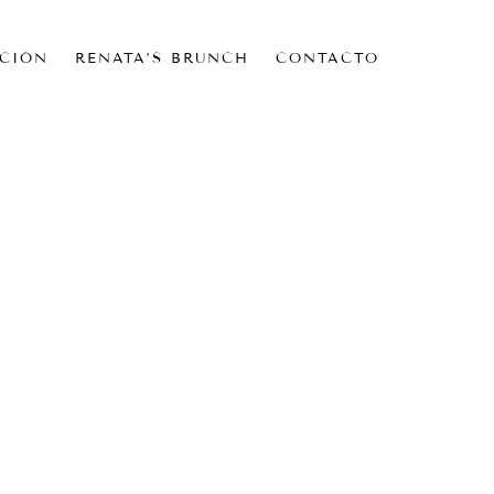
CIÓN
RENATA’S BRUNCH
CONTACTO