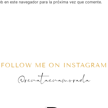
eb en este navegador para la próxima vez que comente.
FOLLOW ME ON INSTAGRAM
@renataenamorada