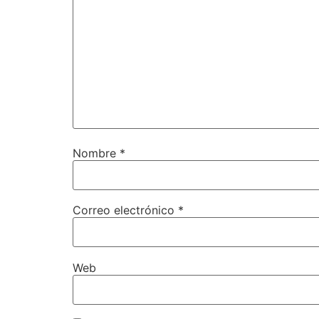
Nombre
*
Correo electrónico
*
Web