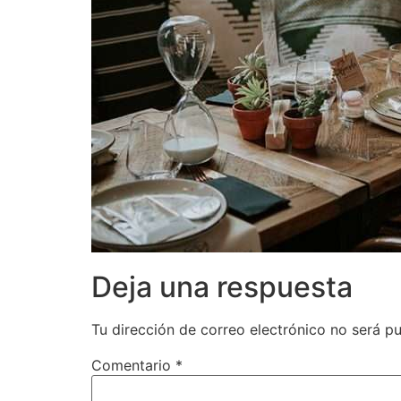
Deja una respuesta
Tu dirección de correo electrónico no será pu
Comentario
*