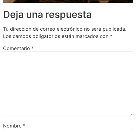
Deja una respuesta
Tu dirección de correo electrónico no será publicada.
Los campos obligatorios están marcados con
*
Comentario
*
Nombre
*