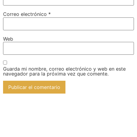
Correo electrónico
*
Web
Guarda mi nombre, correo electrónico y web en este
navegador para la próxima vez que comente.