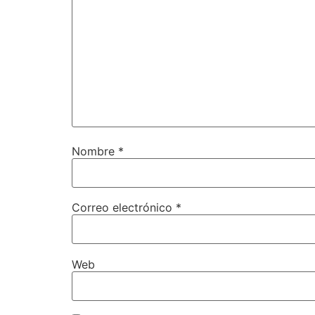
Nombre
*
Correo electrónico
*
Web