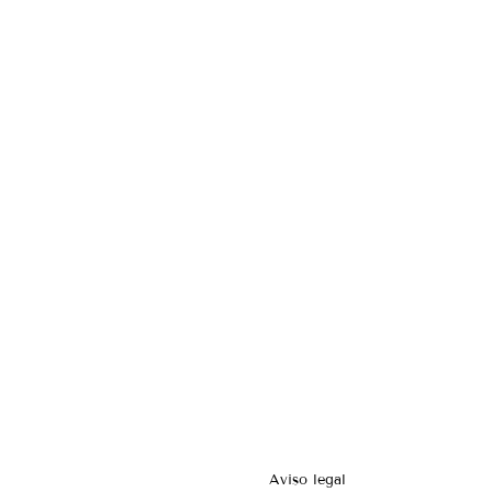
Aviso legal