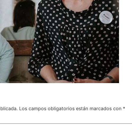
blicada.
Los campos obligatorios están marcados con
*