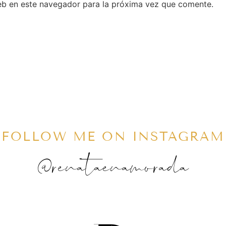
eb en este navegador para la próxima vez que comente.
FOLLOW ME ON INSTAGRAM
@renataenamorada