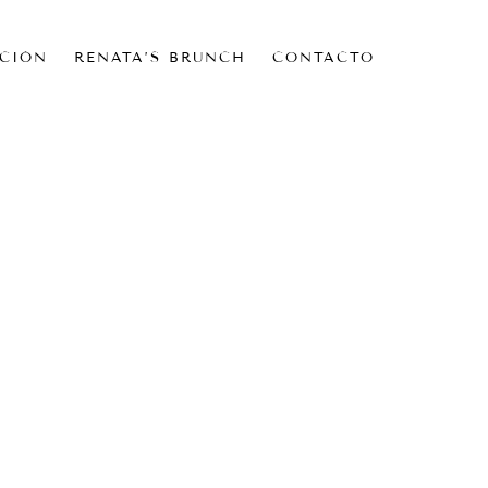
CIÓN
RENATA’S BRUNCH
CONTACTO