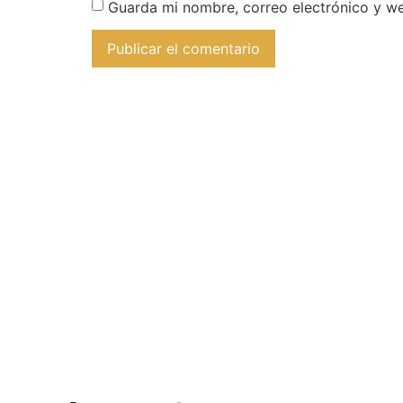
Guarda mi nombre, correo electrónico y w