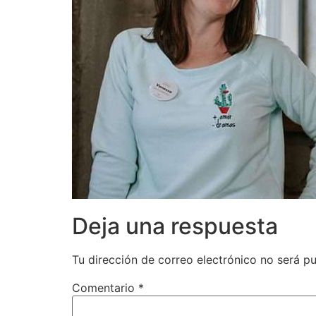
Deja una respuesta
Tu dirección de correo electrónico no será pu
Comentario
*