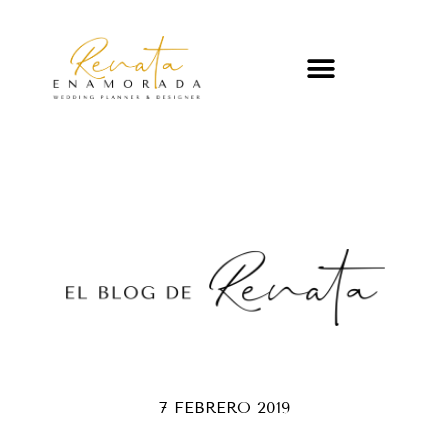
7 FEBRERO 2019