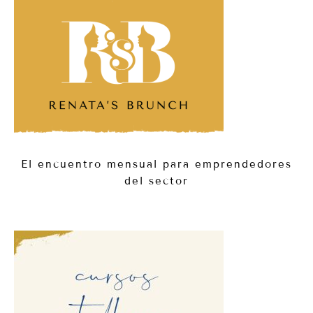
El encuentro mensual para emprendedores
del sector