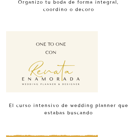
Organizo tu boda de forma integral,
coordino o decoro
El curso intensivo de wedding planner que
estabas buscando