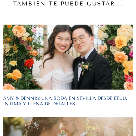
TAMBIÉN TE PUEDE GUSTAR...
AMY & DENNIS: UNA BODA EN SEVILLA DESDE EEUU,
ÍNTIMA Y LLENA DE DETALLES