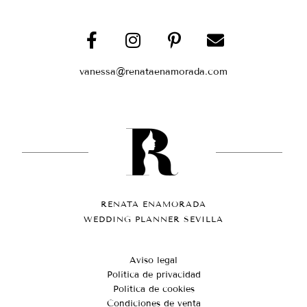
vanessa@renataenamorada.com
RENATA ENAMORADA
WEDDING PLANNER SEVILLA
Aviso legal
Política de privacidad
Política de cookies
Condiciones de venta