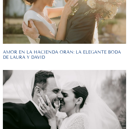
AMOR EN LA HACIENDA ORÁN: LA ELEGANTE BODA
DE LAURA Y DAVID