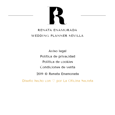
RENATA ENAMORADA
WEDDING PLANNER SEVILLA
Aviso legal
Política de privacidad
Política de cookies
Condiciones de venta
2019 © Renata Enamorada
Diseño hecho con ♡ por La Oficina Secreta