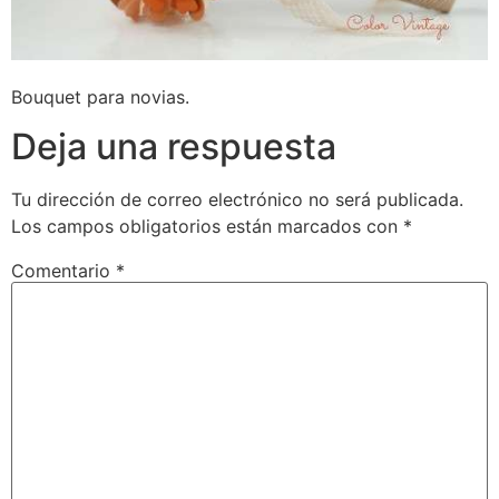
Bouquet para novias.
Deja una respuesta
Tu dirección de correo electrónico no será publicada.
Los campos obligatorios están marcados con
*
Comentario
*