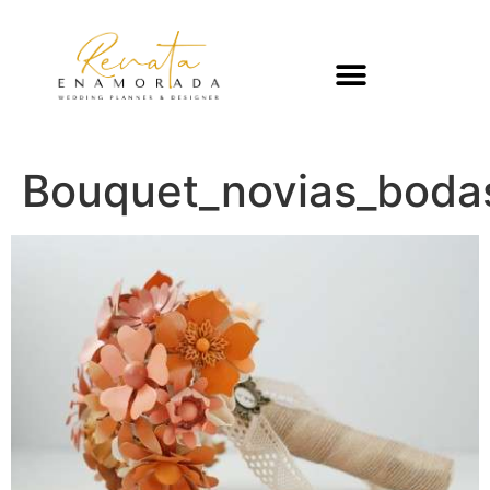
Bouquet_novias_boda