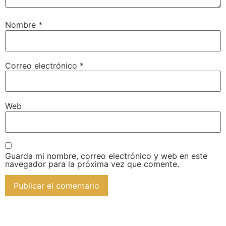
Nombre
*
Correo electrónico
*
Web
Guarda mi nombre, correo electrónico y web en este
navegador para la próxima vez que comente.