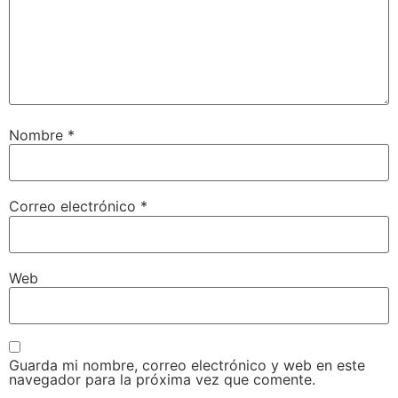
Nombre
*
Correo electrónico
*
Web
Guarda mi nombre, correo electrónico y web en este
navegador para la próxima vez que comente.