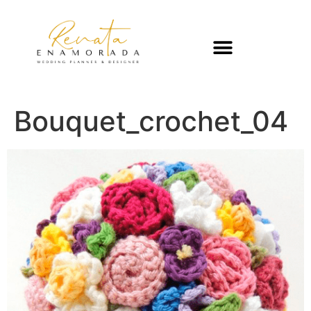
Bouquet_crochet_04