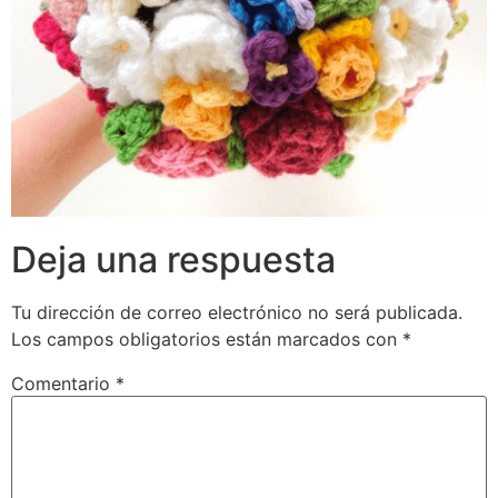
Deja una respuesta
Tu dirección de correo electrónico no será publicada.
Los campos obligatorios están marcados con
*
Comentario
*