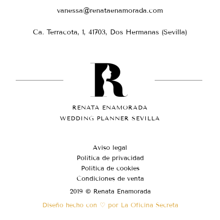
vanessa@renataenamorada.com
Ca. Terracota, 1, 41703, Dos Hermanas (Sevilla)
RENATA ENAMORADA
WEDDING PLANNER SEVILLA
Aviso legal
Política de privacidad
Política de cookies
Condiciones de venta
2019 © Renata Enamorada
Diseño hecho con ♡ por La Oficina Secreta