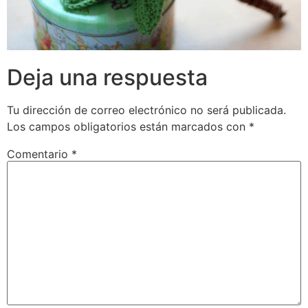
Deja una respuesta
Tu dirección de correo electrónico no será publicada.
Los campos obligatorios están marcados con
*
Comentario
*