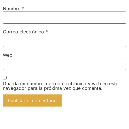
Nombre
*
Correo electrónico
*
Web
Guarda mi nombre, correo electrónico y web en este
navegador para la próxima vez que comente.