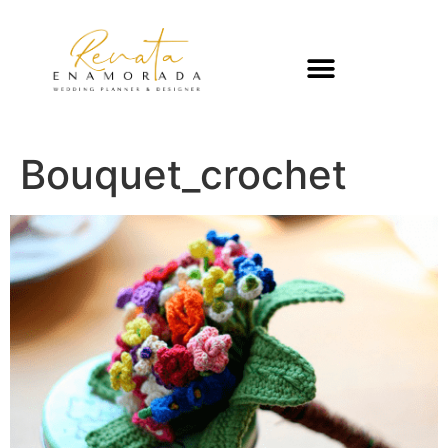
Bouquet_crochet