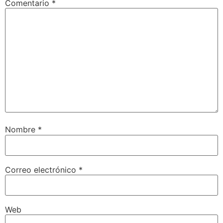
Comentario
*
Nombre
*
Correo electrónico
*
Web