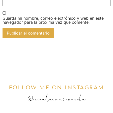
Guarda mi nombre, correo electrónico y web en este
navegador para la próxima vez que comente.
FOLLOW ME ON INSTAGRAM
@renataenamorada