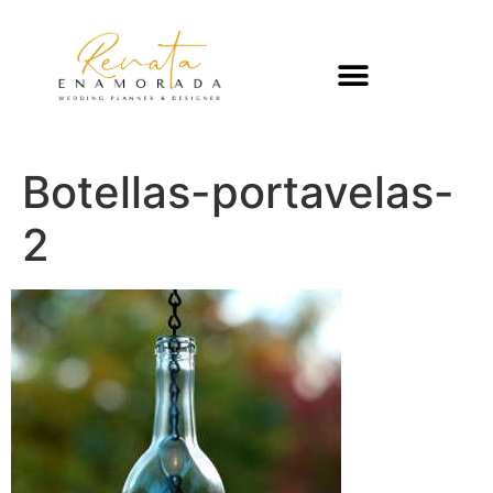
Botellas-portavelas-
2