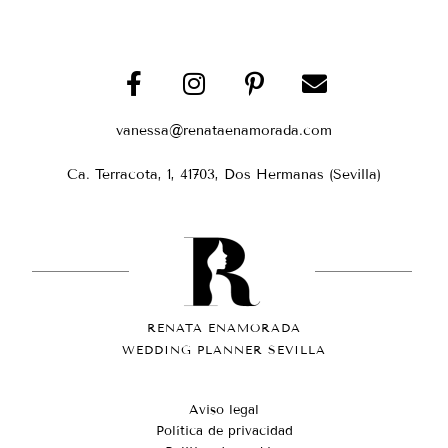
vanessa@renataenamorada.com
Ca. Terracota, 1, 41703, Dos Hermanas (Sevilla)
RENATA ENAMORADA
WEDDING PLANNER SEVILLA
Aviso legal
Política de privacidad