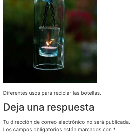
Diferentes usos para reciclar las botellas.
Deja una respuesta
Tu dirección de correo electrónico no será publicada.
Los campos obligatorios están marcados con
*