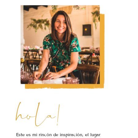
hola!
Este es mi rincón de inspiración, el lugar