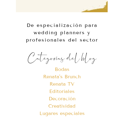
De especialización para
wedding planners y
profesionales del sector
Categorías del blog
Bodas
Renata's Brunch
Renata TV
Editoriales
Decoración
Creatividad
Lugares especiales