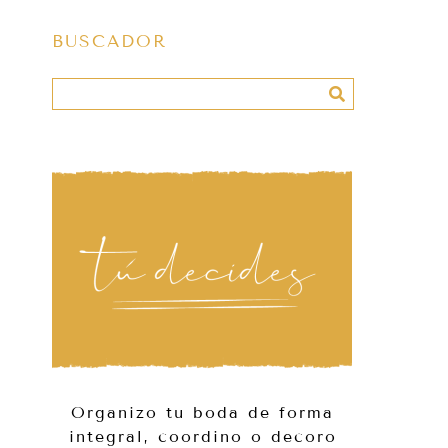
BUSCADOR
Organizo tu boda de forma
integral, coordino o decoro