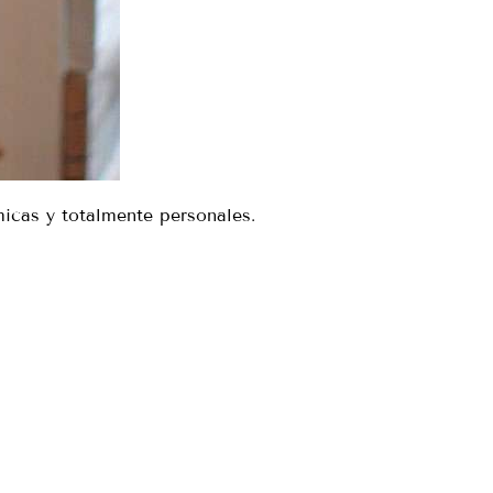
micas y totalmente personales.