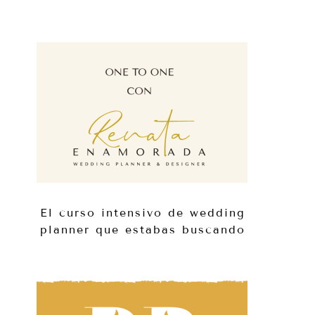
El curso intensivo de wedding
planner que estabas buscando