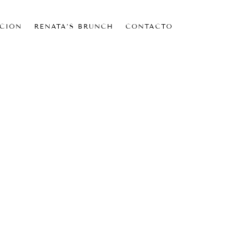
CIÓN
RENATA’S BRUNCH
CONTACTO