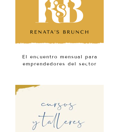
El encuentro mensual para
emprendedores del sector