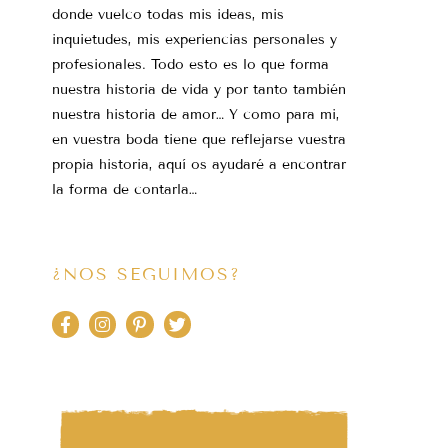
donde vuelco todas mis ideas, mis
inquietudes, mis experiencias personales y
profesionales. Todo esto es lo que forma
nuestra historia de vida y por tanto también
nuestra historia de amor… Y como para mi,
en vuestra boda tiene que reflejarse vuestra
propia historia, aquí os ayudaré a encontrar
la forma de contarla…
¿NOS SEGUIMOS?