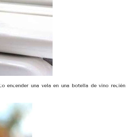
o encender una vela en una botella de vino recién