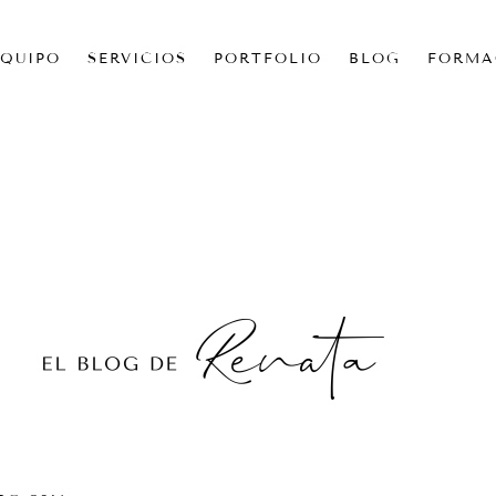
EQUIPO
SERVICIOS
PORTFOLIO
BLOG
FORMA