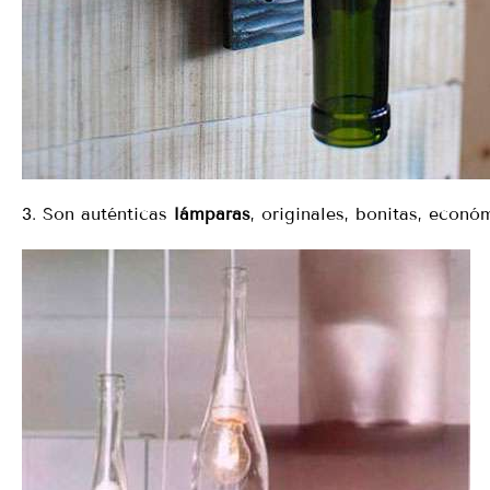
3. Son auténticas
lámparas
, originales, bonitas, econó