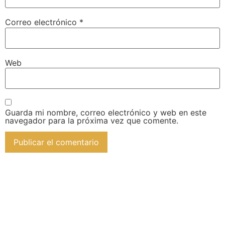
Correo electrónico
*
Web
Guarda mi nombre, correo electrónico y web en este
navegador para la próxima vez que comente.