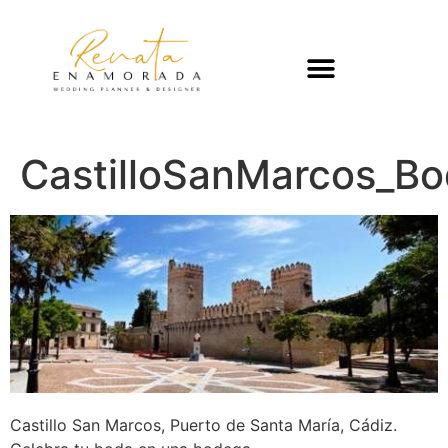
CastilloSanMarcos_B
Castillo San Marcos, Puerto de Santa María, Cádiz.