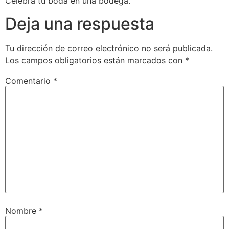
Celebra tu boda en una bodega.
Deja una respuesta
Tu dirección de correo electrónico no será publicada.
Los campos obligatorios están marcados con
*
Comentario
*
Nombre
*