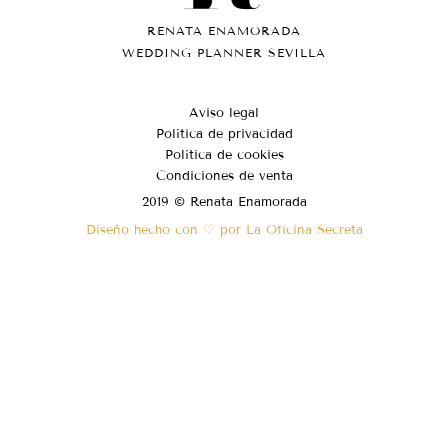
RENATA ENAMORADA
WEDDING PLANNER SEVILLA
Aviso legal
Política de privacidad
Política de cookies
Condiciones de venta
2019 © Renata Enamorada
Diseño hecho con ♡ por La Oficina Secreta