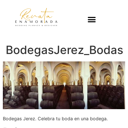
BodegasJerez_Bodas
Bodegas Jerez. Celebra tu boda en una bodega.