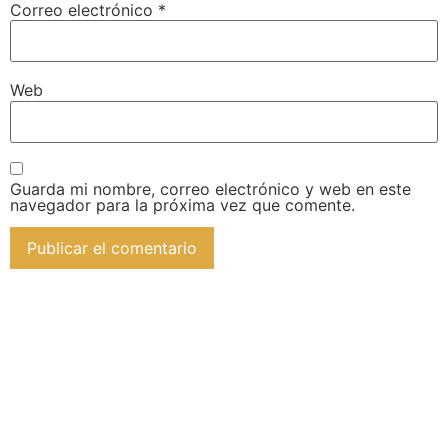
Correo electrónico
*
Web
Guarda mi nombre, correo electrónico y web en este
navegador para la próxima vez que comente.