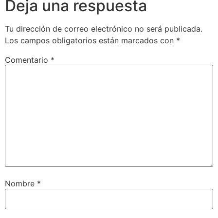
Deja una respuesta
Tu dirección de correo electrónico no será publicada.
Los campos obligatorios están marcados con
*
Comentario
*
Nombre
*