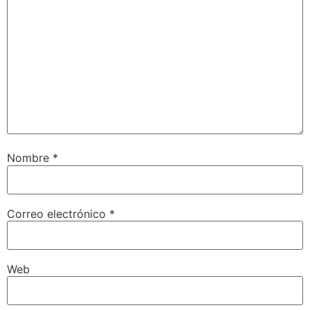
Nombre
*
Correo electrónico
*
Web