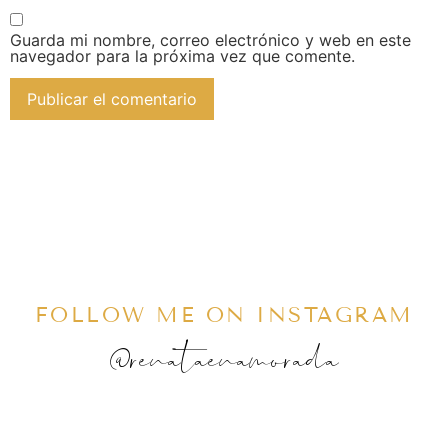
Guarda mi nombre, correo electrónico y web en este
navegador para la próxima vez que comente.
FOLLOW ME ON INSTAGRAM
@renataenamorada