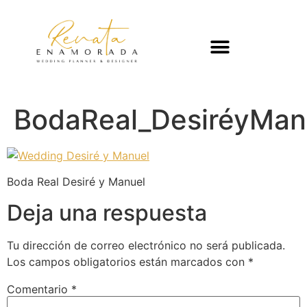
BodaReal_DesiréyMan
Boda Real Desiré y Manuel
Deja una respuesta
Tu dirección de correo electrónico no será publicada.
Los campos obligatorios están marcados con
*
Comentario
*