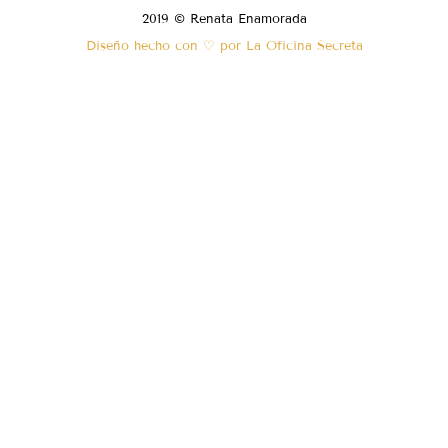
2019 © Renata Enamorada
Diseño hecho con ♡ por La Oficina Secreta