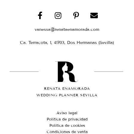
vanessa@renataenamorada.com
Ca. Terracota, 1, 41703, Dos Hermanas (Sevilla)
RENATA ENAMORADA
WEDDING PLANNER SEVILLA
Aviso legal
Política de privacidad
Política de cookies
Condiciones de venta