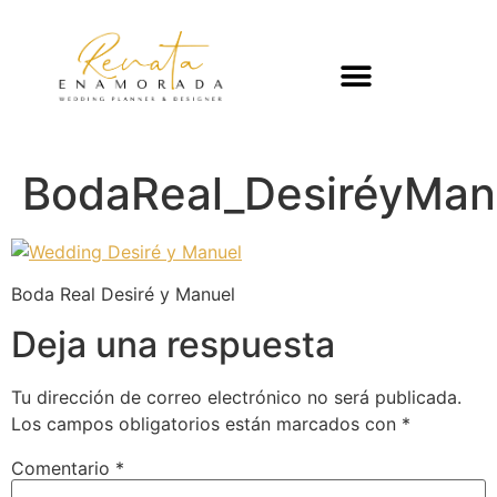
BodaReal_DesiréyMan
Boda Real Desiré y Manuel
Deja una respuesta
Tu dirección de correo electrónico no será publicada.
Los campos obligatorios están marcados con
*
Comentario
*