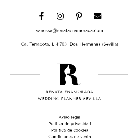
vanessa@renataenamorada.com
Ca. Terracota, 1, 41703, Dos Hermanas (Sevilla)
RENATA ENAMORADA
WEDDING PLANNER SEVILLA
Aviso legal
Política de privacidad
Política de cookies
Condiciones de venta