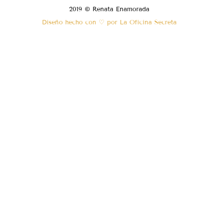
2019 © Renata Enamorada
Diseño hecho con ♡ por La Oficina Secreta