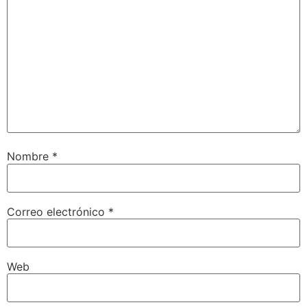
Nombre
*
Correo electrónico
*
Web