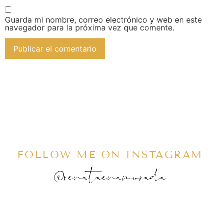
Guarda mi nombre, correo electrónico y web en este
navegador para la próxima vez que comente.
FOLLOW ME ON INSTAGRAM
@renataenamorada