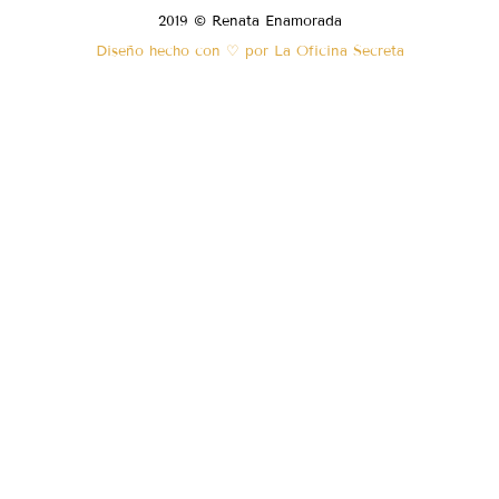
2019 © Renata Enamorada
Diseño hecho con ♡ por La Oficina Secreta