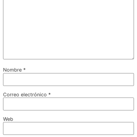
Nombre
*
Correo electrónico
*
Web