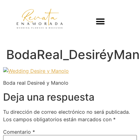
BodaReal_DesiréyMan
Boda real Desireé y Manolo
Deja una respuesta
Tu dirección de correo electrónico no será publicada.
Los campos obligatorios están marcados con
*
Comentario
*