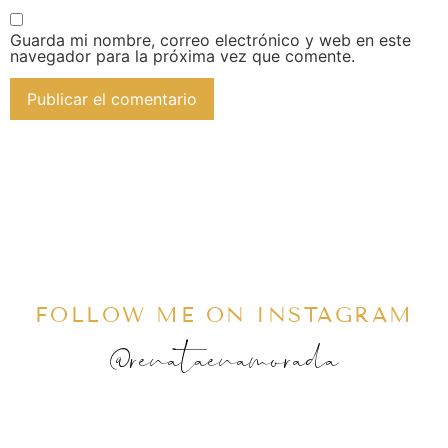
Guarda mi nombre, correo electrónico y web en este
navegador para la próxima vez que comente.
FOLLOW ME ON INSTAGRAM
@renataenamorada