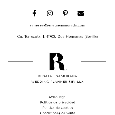
vanessa@renataenamorada.com
Ca. Terracota, 1, 41703, Dos Hermanas (Sevilla)
RENATA ENAMORADA
WEDDING PLANNER SEVILLA
Aviso legal
Política de privacidad
Política de cookies
Condiciones de venta