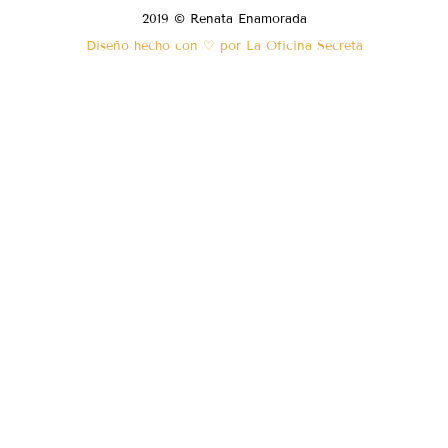
2019 © Renata Enamorada
Diseño hecho con ♡ por La Oficina Secreta