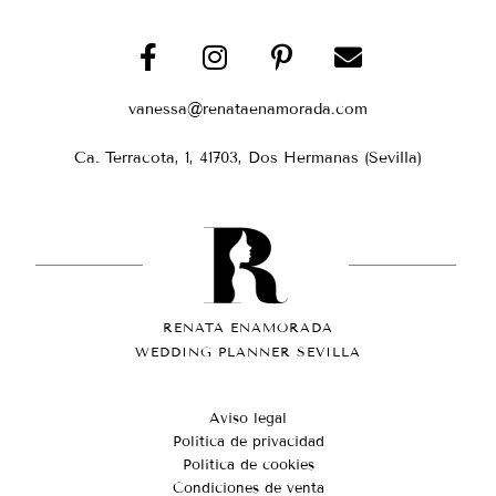
vanessa@renataenamorada.com
Ca. Terracota, 1, 41703, Dos Hermanas (Sevilla)
RENATA ENAMORADA
WEDDING PLANNER SEVILLA
Aviso legal
Política de privacidad
Política de cookies
Condiciones de venta