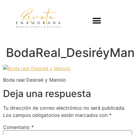
BodaReal_DesiréyMan
Boda real Desireé y Manolo
Deja una respuesta
Tu dirección de correo electrónico no será publicada.
Los campos obligatorios están marcados con
*
Comentario
*