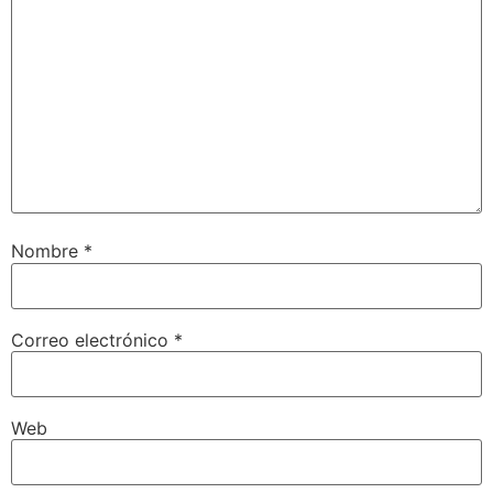
Nombre
*
Correo electrónico
*
Web