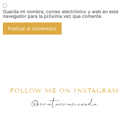
Guarda mi nombre, correo electrónico y web en este
navegador para la próxima vez que comente.
FOLLOW ME ON INSTAGRAM
@renataenamorada