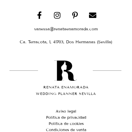
vanessa@renataenamorada.com
Ca. Terracota, 1, 41703, Dos Hermanas (Sevilla)
RENATA ENAMORADA
WEDDING PLANNER SEVILLA
Aviso legal
Política de privacidad
Política de cookies
Condiciones de venta