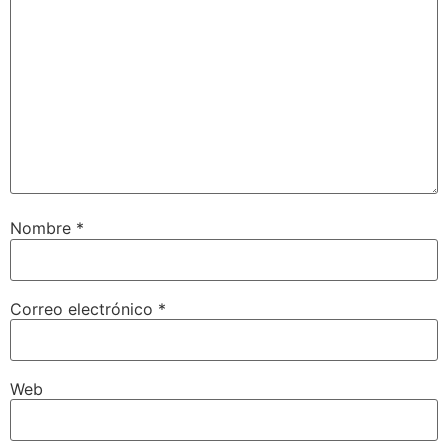
Nombre
*
Correo electrónico
*
Web