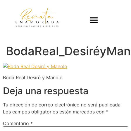
BodaReal_DesiréyMan
Boda Real Desiré y Manolo
Deja una respuesta
Tu dirección de correo electrónico no será publicada.
Los campos obligatorios están marcados con
*
Comentario
*