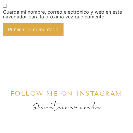
Guarda mi nombre, correo electrónico y web en este
navegador para la próxima vez que comente.
FOLLOW ME ON INSTAGRAM
@renataenamorada