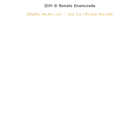
2019 © Renata Enamorada
Diseño hecho con ♡ por La Oficina Secreta