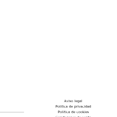
Aviso legal
Política de privacidad
Política de cookies