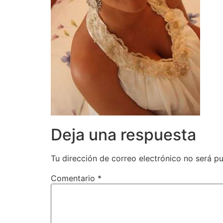
Deja una respuesta
Tu dirección de correo electrónico no será pu
Comentario
*