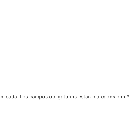
blicada.
Los campos obligatorios están marcados con
*