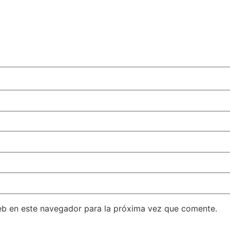
eb en este navegador para la próxima vez que comente.