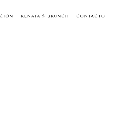
CIÓN
RENATA’S BRUNCH
CONTACTO