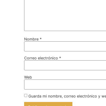
Nombre
*
Correo electrónico
*
Web
Guarda mi nombre, correo electrónico y w