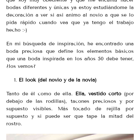
bodas diferentes y únicas ya estoy estudiándome la
decoración a ver si así animo al novio a que se lo
pida rápido cuando vea que ya tengo el trabajo
hecho :-)
En mi búsqueda de inspiración, he encontrado una
boda preciosa que define los elementos básicos
que una boda inspirada en los años 50 debe tener,
¿los vemos?
El look (del novio y de la novia)
Tanto de él como de ella.
Ella, vestido corto
(por
debajo de las rodillas), tacones preciosos y por
supuesto visibles. Más tocado de rejilla por
supuesto y si puede ser que tape la mitad del
rostro.