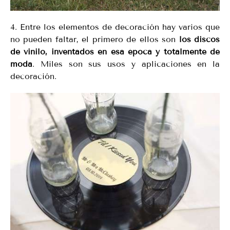
4. Entre los elementos de decoración hay varios que
no pueden faltar, el primero de ellos son
los discos
de vinilo, inventados en esa época y totalmente de
moda
. Miles son sus usos y aplicaciones en la
decoración.