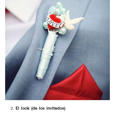
El look (de los invitados)