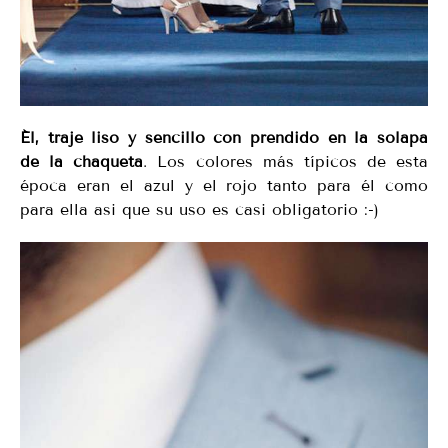
Él, traje liso y sencillo con prendido en la solapa
de la chaqueta
. Los colores más típicos de esta
época eran el azul y el rojo tanto para él como
para ella asi que su uso es casi obligatorio :-)