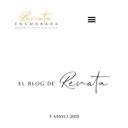
7 MAYO 2015