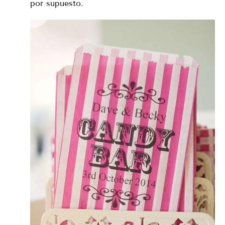
por supuesto.