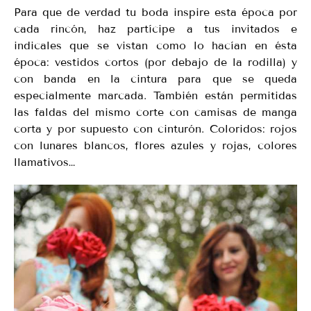
Para que de verdad tu boda inspire esta época por
cada rincón, haz partícipe a tus invitados e
indicales que se vistan como lo hacían en ésta
época: vestidos cortos (por debajo de la rodilla) y
con banda en la cintura para que se queda
especialmente marcada. También están permitidas
las faldas del mismo corte con camisas de manga
corta y por supuesto con cinturón. Coloridos: rojos
con lunares blancos, flores azules y rojas, colores
llamativos…