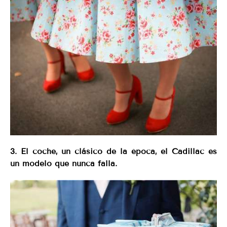
3. El coche, un clásico de la época, el Cadillac es
un modelo que nunca falla.