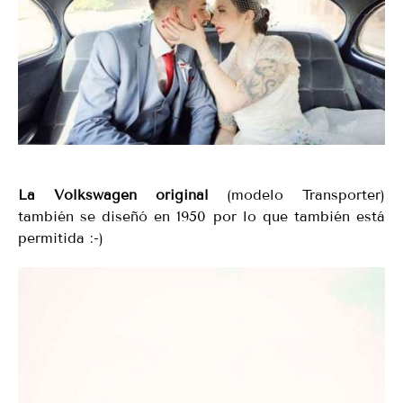
La Volkswagen original
(modelo Transporter)
también se diseñó en 1950 por lo que también está
permitida :-)