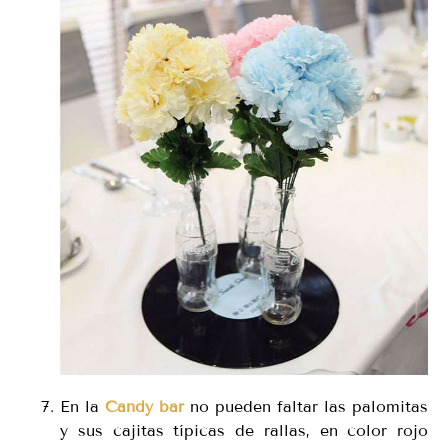
En la
Candy bar
no pueden faltar las palomitas
y sus cajitas típicas de rallas, en color rojo