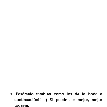
¡Pasárselo también como los de la boda a
continuación!! :-) Si puede ser mejor, mejor
todavía.