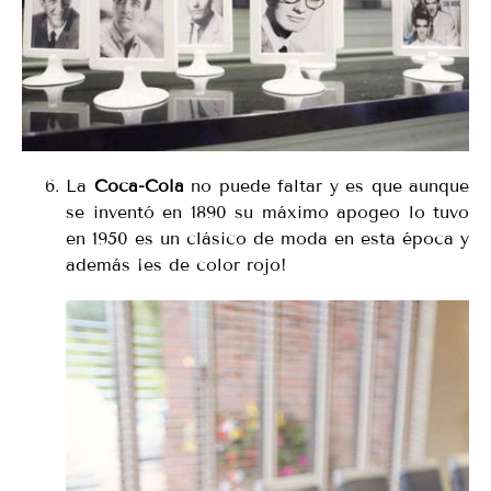
La
Coca-Cola
no puede faltar y es que aunque
se inventó en 1890 su máximo apogeo lo tuvo
en 1950 es un clásico de moda en esta época y
además ¡es de color rojo!