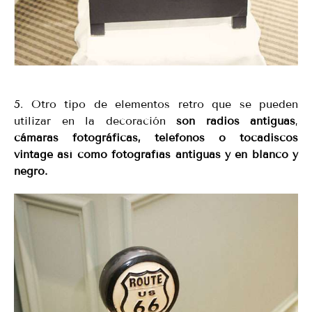
5. Otro tipo de elementos retro que se pueden
utilizar en la decoración
son radios antiguas
,
cámaras fotográficas, teléfonos o tocadiscos
vintage así como fotografías antiguas y en blanco y
negro.