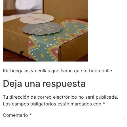
Kit bengalas y cerillas que harán que tu boda brille.
Deja una respuesta
Tu dirección de correo electrónico no será publicada.
Los campos obligatorios están marcados con
*
Comentario
*