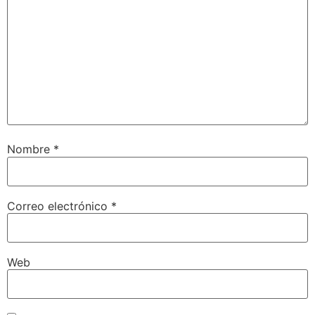
Nombre
*
Correo electrónico
*
Web