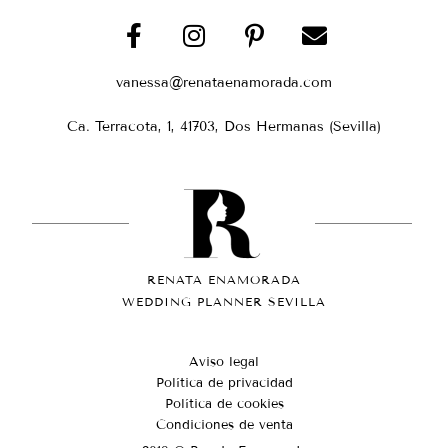
vanessa@renataenamorada.com
Ca. Terracota, 1, 41703, Dos Hermanas (Sevilla)
RENATA ENAMORADA
WEDDING PLANNER SEVILLA
Aviso legal
Política de privacidad
Política de cookies
Condiciones de venta