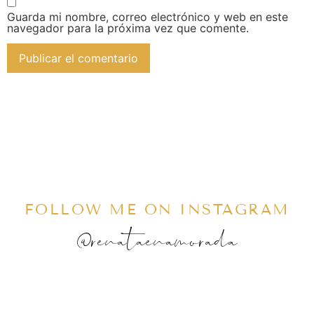
Guarda mi nombre, correo electrónico y web en este
navegador para la próxima vez que comente.
FOLLOW ME ON INSTAGRAM
@renataenamorada