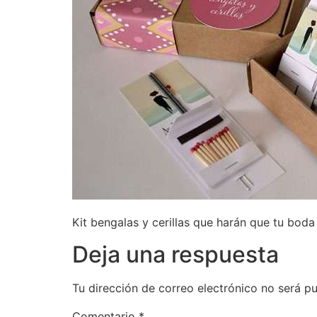
Kit bengalas y cerillas que harán que tu boda b
Deja una respuesta
Tu dirección de correo electrónico no será pu
Comentario
*