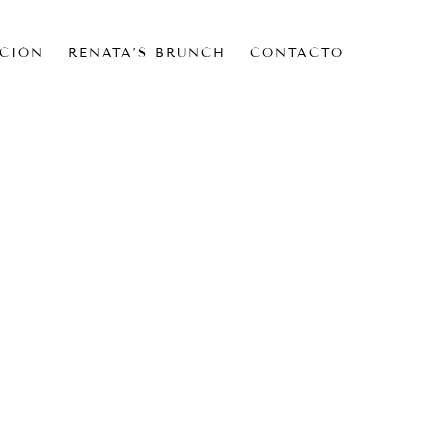
CIÓN
RENATA’S BRUNCH
CONTACTO