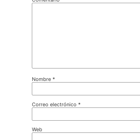
Nombre
*
Correo electrónico
*
Web