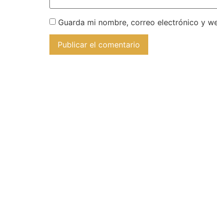
Guarda mi nombre, correo electrónico y w