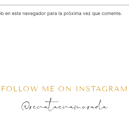
eb en este navegador para la próxima vez que comente.
FOLLOW ME ON INSTAGRAM
@renataenamorada