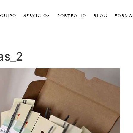
EQUIPO
SERVICIOS
PORTFOLIO
BLOG
FORMA
las_2