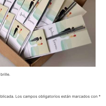
rille.
blicada.
Los campos obligatorios están marcados con
*