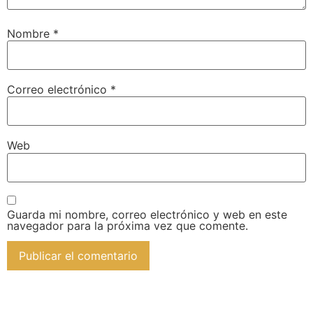
Nombre
*
Correo electrónico
*
Web
Guarda mi nombre, correo electrónico y web en este
navegador para la próxima vez que comente.