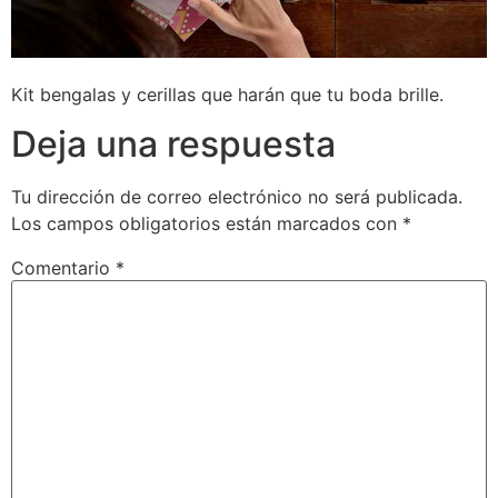
Kit bengalas y cerillas que harán que tu boda brille.
Deja una respuesta
Tu dirección de correo electrónico no será publicada.
Los campos obligatorios están marcados con
*
Comentario
*