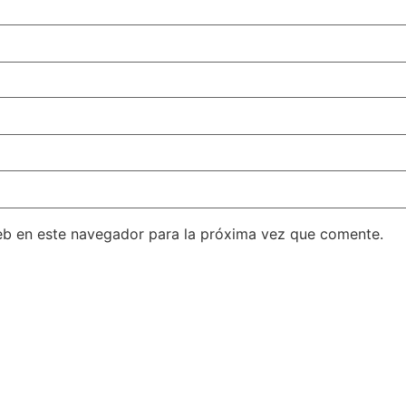
eb en este navegador para la próxima vez que comente.