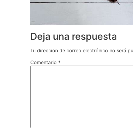
Deja una respuesta
Tu dirección de correo electrónico no será pu
Comentario
*