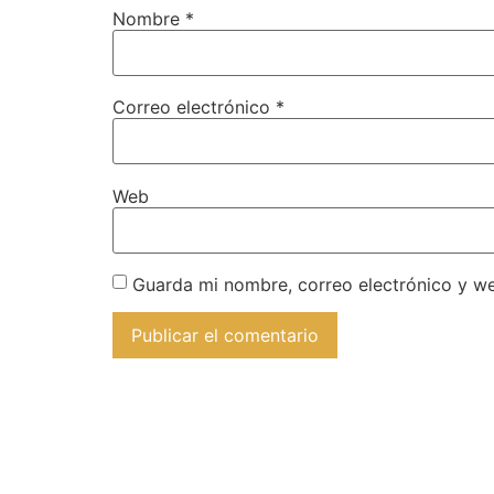
Nombre
*
Correo electrónico
*
Web
Guarda mi nombre, correo electrónico y w