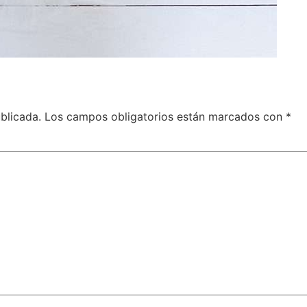
blicada.
Los campos obligatorios están marcados con
*