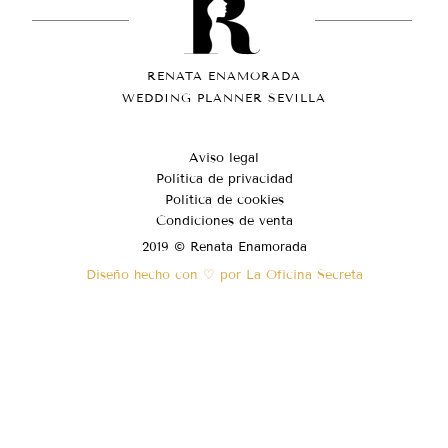
RENATA ENAMORADA
WEDDING PLANNER SEVILLA
Aviso legal
Política de privacidad
Política de cookies
Condiciones de venta
2019 © Renata Enamorada
Diseño hecho con ♡ por La Oficina Secreta