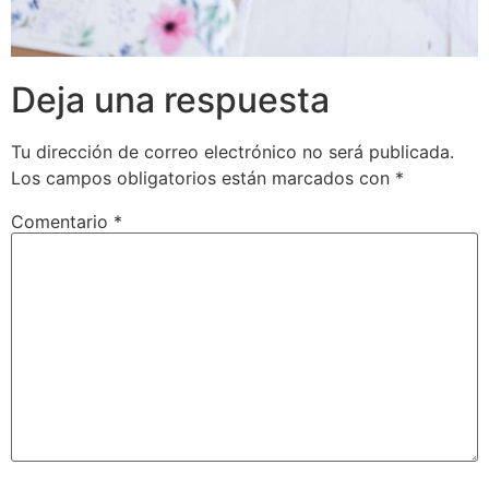
Deja una respuesta
Tu dirección de correo electrónico no será publicada.
Los campos obligatorios están marcados con
*
Comentario
*