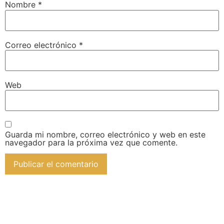
Nombre
*
Correo electrónico
*
Web
Guarda mi nombre, correo electrónico y web en este
navegador para la próxima vez que comente.