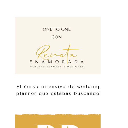
El curso intensivo de wedding
planner que estabas buscando