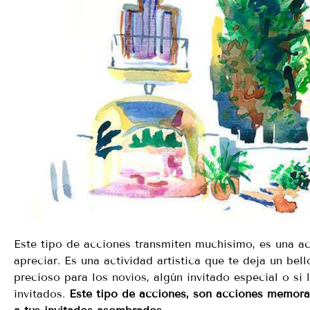
Este tipo de acciones transmiten muchísimo, es una ac
apreciar. Es una actividad artística que te deja un b
precioso para los novios, algún invitado especial o si
invitados.
Este tipo de acciones, son acciones memorab