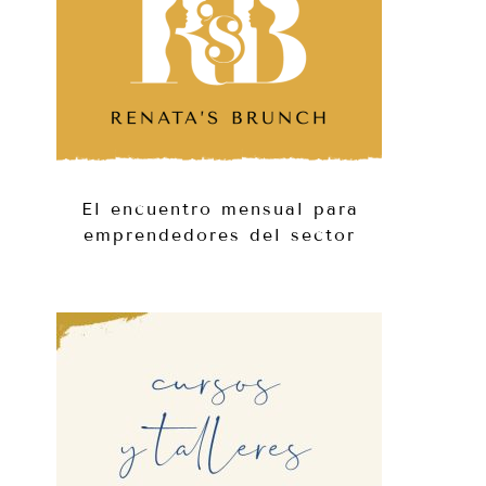
El encuentro mensual para
emprendedores del sector