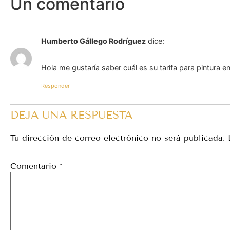
Un comentario
Humberto Gállego Rodríguez
dice:
Hola me gustaría saber cuál es su tarifa para pintura e
Responder
DEJA UNA RESPUESTA
Tu dirección de correo electrónico no será publicada.
Comentario
*