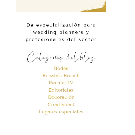
De especialización para
wedding planners y
profesionales del sector
Categorías del blog
Bodas
Renata's Brunch
Renata TV
Editoriales
Decoración
Creatividad
Lugares especiales