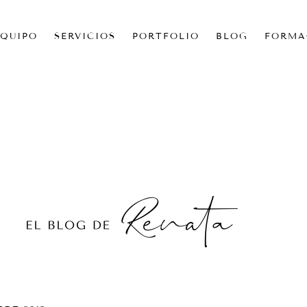
EQUIPO
SERVICIOS
PORTFOLIO
BLOG
FORMA