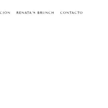
CIÓN
RENATA’S BRUNCH
CONTACTO