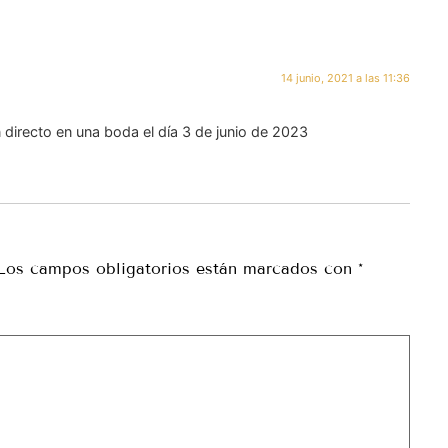
14 junio, 2021 a las 11:36
n directo en una boda el día 3 de junio de 2023
Los campos obligatorios están marcados con
*