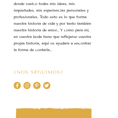
donde vuelco todas mis ideas, mis
inquietudes, mis experiencias personales y
profesionales. Todo esto es lo que forma
nuestra historia de vida y por tanto también
nuestra historia de amor… Y como para mi,
en vuestra boda tiene que reflejarse vuestra
propia historia, aquí os ayudaré a encontrar
la forma de contarla…
¿NOS SEGUIMOS?