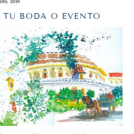
BRE 2018
N TU BODA O EVENTO