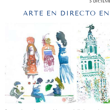
5 DICIEM
ARTE EN DIRECTO E