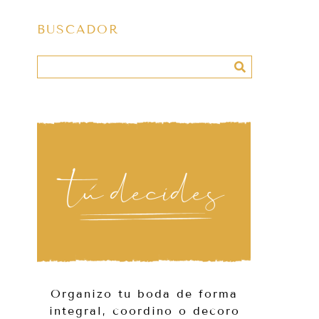
BUSCADOR
Organizo tu boda de forma
integral, coordino o decoro