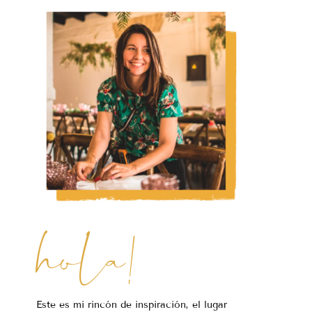
hola!
Este es mi rincón de inspiración, el lugar