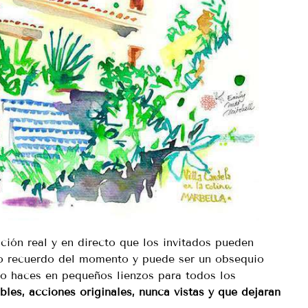
ción real y en directo que los invitados pueden
ello recuerdo del momento y puede ser un obsequio
 lo haces en pequeños lienzos para todos los
les, acciones originales, nunca vistas y que dejaran