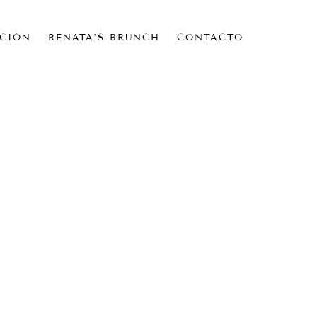
CIÓN
RENATA’S BRUNCH
CONTACTO