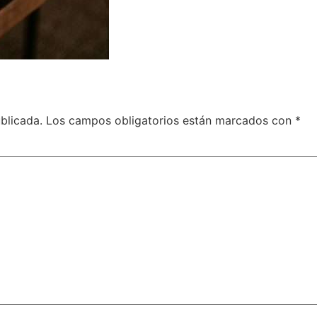
blicada.
Los campos obligatorios están marcados con
*