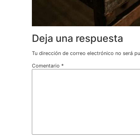
Deja una respuesta
Tu dirección de correo electrónico no será pu
Comentario
*