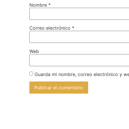
Nombre
*
Correo electrónico
*
Web
Guarda mi nombre, correo electrónico y w