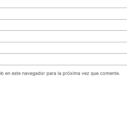
eb en este navegador para la próxima vez que comente.