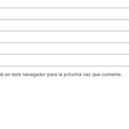
eb en este navegador para la próxima vez que comente.