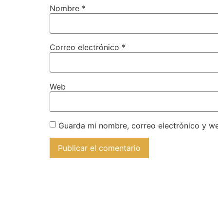
Nombre
*
Correo electrónico
*
Web
Guarda mi nombre, correo electrónico y w