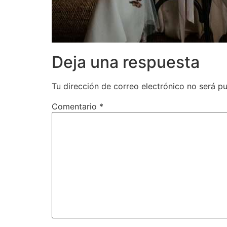
Deja una respuesta
Tu dirección de correo electrónico no será pu
Comentario
*