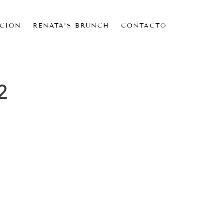
CIÓN
RENATA’S BRUNCH
CONTACTO
2