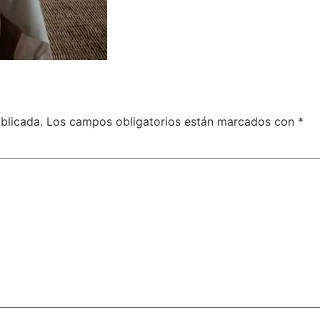
blicada.
Los campos obligatorios están marcados con
*