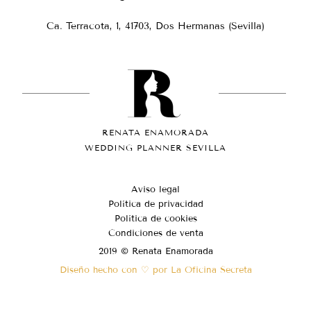
Ca. Terracota, 1, 41703, Dos Hermanas (Sevilla)
RENATA ENAMORADA
WEDDING PLANNER SEVILLA
Aviso legal
Política de privacidad
Política de cookies
Condiciones de venta
2019 © Renata Enamorada
Diseño hecho con ♡ por La Oficina Secreta