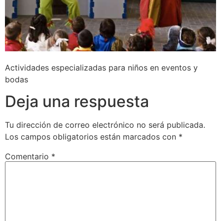
Actividades especializadas para niños en eventos y
bodas
Deja una respuesta
Tu dirección de correo electrónico no será publicada.
Los campos obligatorios están marcados con
*
Comentario
*