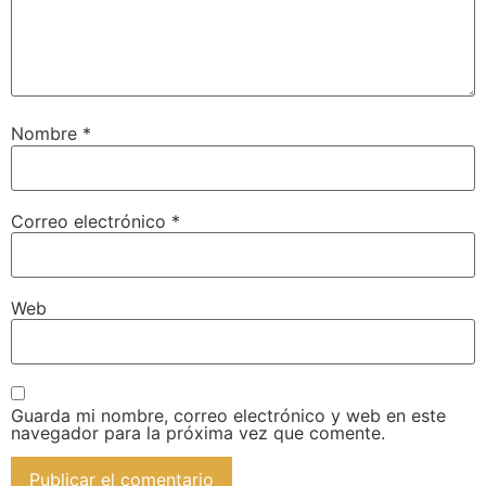
Nombre
*
Correo electrónico
*
Web
Guarda mi nombre, correo electrónico y web en este
navegador para la próxima vez que comente.