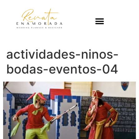
actividades-ninos-
bodas-eventos-04