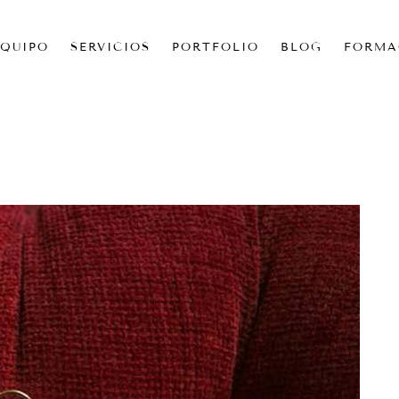
EQUIPO
SERVICIOS
PORTFOLIO
BLOG
FORMA