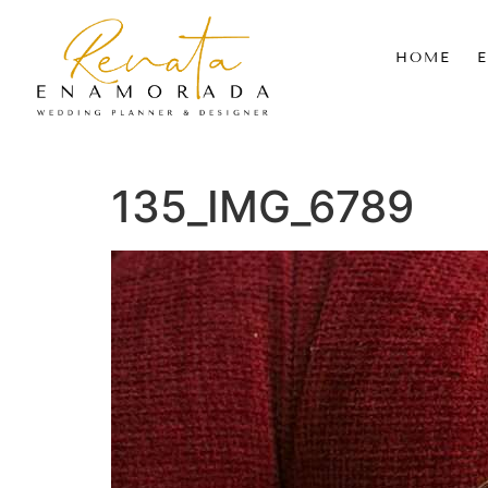
HOME
135_IMG_6789