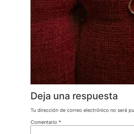
Deja una respuesta
Tu dirección de correo electrónico no será pu
Comentario
*