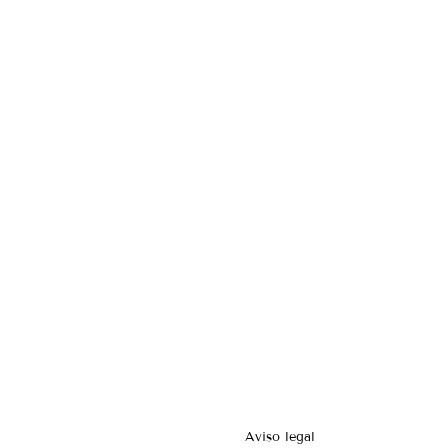
Aviso legal