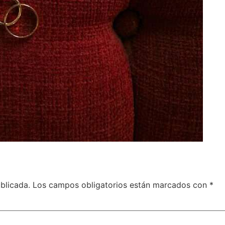
blicada.
Los campos obligatorios están marcados con
*