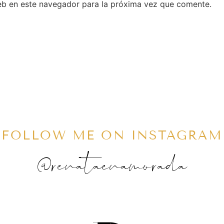
eb en este navegador para la próxima vez que comente.
FOLLOW ME ON INSTAGRAM
@renataenamorada