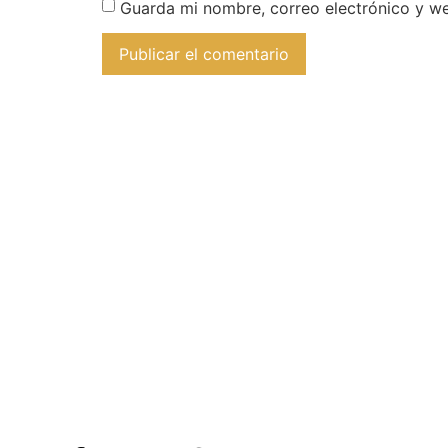
Guarda mi nombre, correo electrónico y w