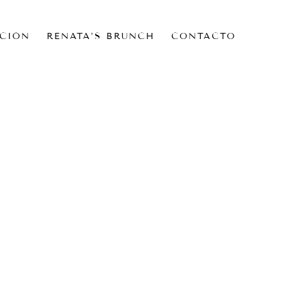
CIÓN
RENATA’S BRUNCH
CONTACTO