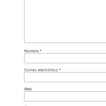
Nombre
*
Correo electrónico
*
Web