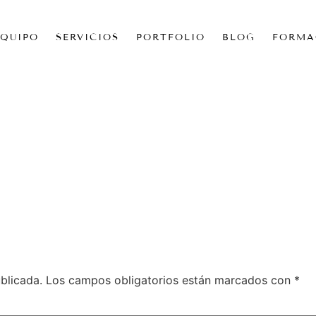
EQUIPO
SERVICIOS
PORTFOLIO
BLOG
FORMA
blicada.
Los campos obligatorios están marcados con
*