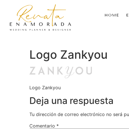
HOME
Logo Zankyou
Logo Zankyou
Deja una respuesta
Tu dirección de correo electrónico no será pu
Comentario
*