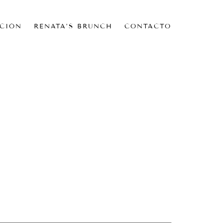
CIÓN
RENATA’S BRUNCH
CONTACTO