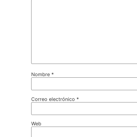
Nombre
*
Correo electrónico
*
Web