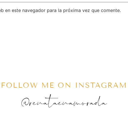
eb en este navegador para la próxima vez que comente.
FOLLOW ME ON INSTAGRAM
@renataenamorada