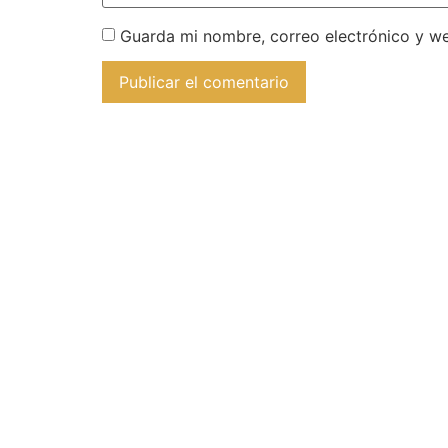
Guarda mi nombre, correo electrónico y w