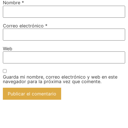
Nombre
*
Correo electrónico
*
Web
Guarda mi nombre, correo electrónico y web en este
navegador para la próxima vez que comente.