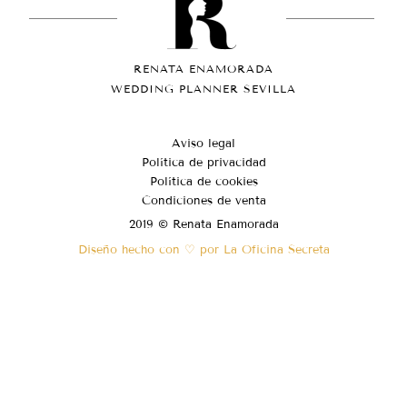
RENATA ENAMORADA
WEDDING PLANNER SEVILLA
Aviso legal
Política de privacidad
Política de cookies
Condiciones de venta
2019 © Renata Enamorada
Diseño hecho con ♡ por La Oficina Secreta