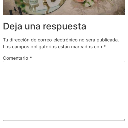
Deja una respuesta
Tu dirección de correo electrónico no será publicada.
Los campos obligatorios están marcados con
*
Comentario
*