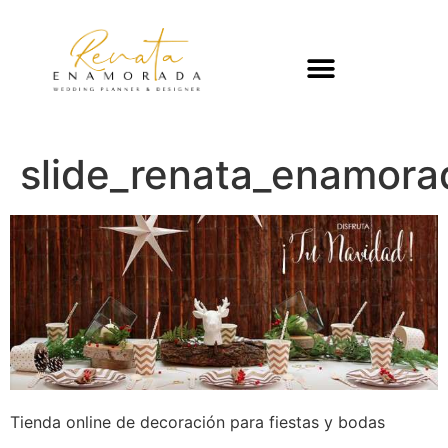
slide_renata_enamora
Tienda online de decoración para fiestas y bodas