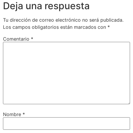
Deja una respuesta
Tu dirección de correo electrónico no será publicada.
Los campos obligatorios están marcados con
*
Comentario
*
Nombre
*