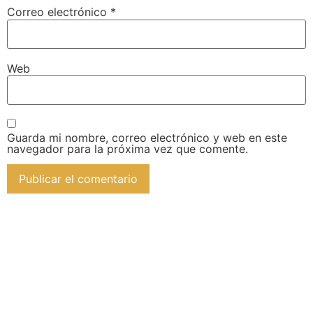
Correo electrónico
*
Web
Guarda mi nombre, correo electrónico y web en este
navegador para la próxima vez que comente.