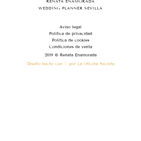
RENATA ENAMORADA
WEDDING PLANNER SEVILLA
Aviso legal
Política de privacidad
Política de cookies
Condiciones de venta
2019 © Renata Enamorada
Diseño hecho con ♡ por La Oficina Secreta