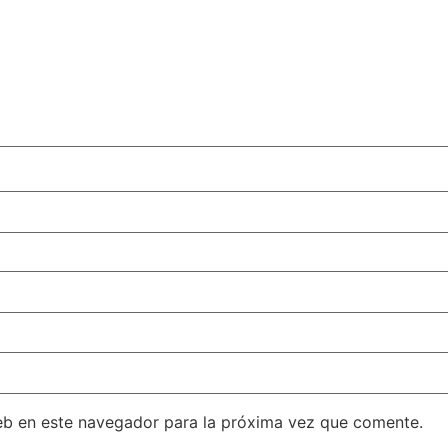
eb en este navegador para la próxima vez que comente.