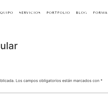
EQUIPO
SERVICIOS
PORTFOLIO
BLOG
FORMA
ular
blicada.
Los campos obligatorios están marcados con
*