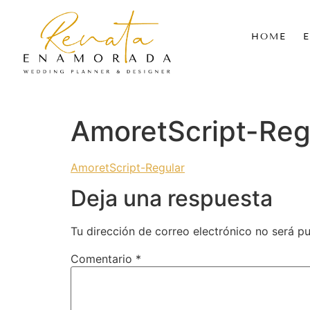
HOME
AmoretScript-Reg
AmoretScript-Regular
Deja una respuesta
Tu dirección de correo electrónico no será pu
Comentario
*