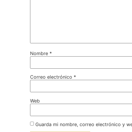
Nombre
*
Correo electrónico
*
Web
Guarda mi nombre, correo electrónico y w