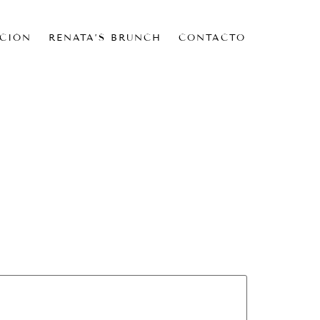
CIÓN
RENATA’S BRUNCH
CONTACTO