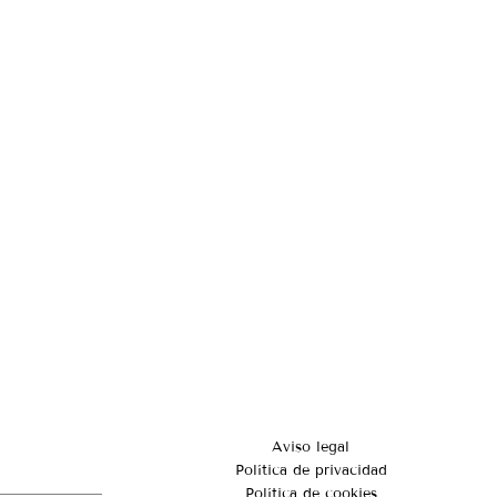
Aviso legal
Política de privacidad
Política de cookies