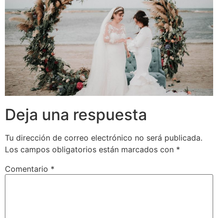
Deja una respuesta
Tu dirección de correo electrónico no será publicada.
Los campos obligatorios están marcados con
*
Comentario
*