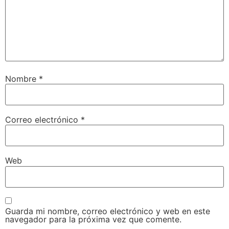
Nombre
*
Correo electrónico
*
Web
Guarda mi nombre, correo electrónico y web en este
navegador para la próxima vez que comente.