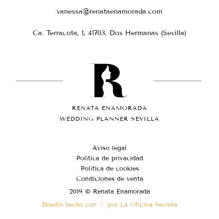
vanessa@renataenamorada.com
Ca. Terracota, 1, 41703, Dos Hermanas (Sevilla)
RENATA ENAMORADA
WEDDING PLANNER SEVILLA
Aviso legal
Política de privacidad
Política de cookies
Condiciones de venta
2019 © Renata Enamorada
Diseño hecho con ♡ por La Oficina Secreta