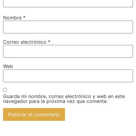
Nombre
*
Correo electrónico
*
Web
Guarda mi nombre, correo electrónico y web en este
navegador para la próxima vez que comente.