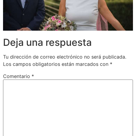
Deja una respuesta
Tu dirección de correo electrónico no será publicada.
Los campos obligatorios están marcados con
*
Comentario
*