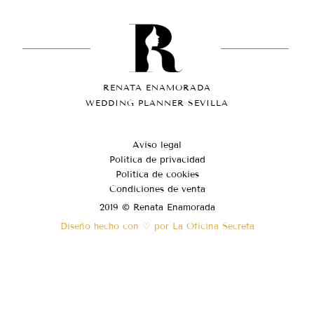
RENATA ENAMORADA
WEDDING PLANNER SEVILLA
Aviso legal
Política de privacidad
Política de cookies
Condiciones de venta
2019 © Renata Enamorada
Diseño hecho con ♡ por La Oficina Secreta