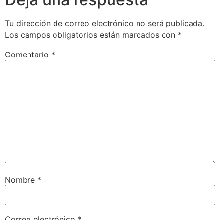
Tu dirección de correo electrónico no será publicada.
Los campos obligatorios están marcados con
*
Comentario
*
Nombre
*
Correo electrónico
*