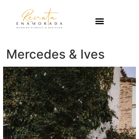
Mercedes & Ives