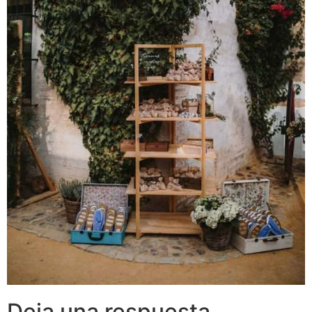
Deja una respuesta