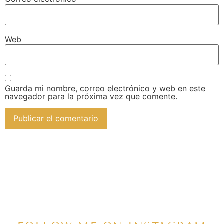
Web
Guarda mi nombre, correo electrónico y web en este
navegador para la próxima vez que comente.