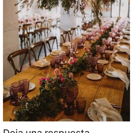
Deja una respuesta