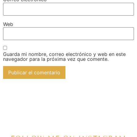
Web
Guarda mi nombre, correo electrónico y web en este
navegador para la próxima vez que comente.