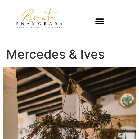
Mercedes & Ives