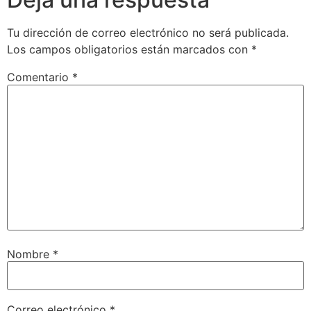
Tu dirección de correo electrónico no será publicada.
Los campos obligatorios están marcados con
*
Comentario
*
Nombre
*
Correo electrónico
*