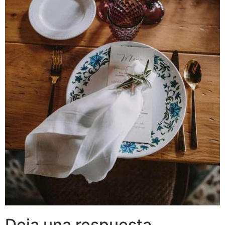
Deja una respuesta