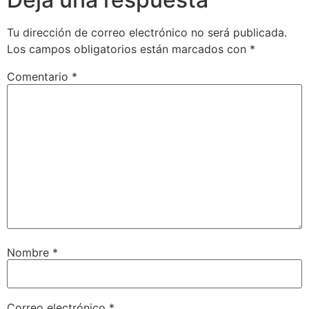
Tu dirección de correo electrónico no será publicada.
Los campos obligatorios están marcados con
*
Comentario
*
Nombre
*
Correo electrónico
*