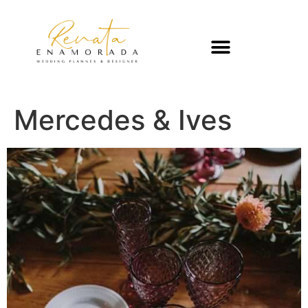
Mercedes & Ives