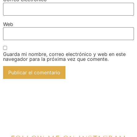
Web
Guarda mi nombre, correo electrónico y web en este
navegador para la próxima vez que comente.