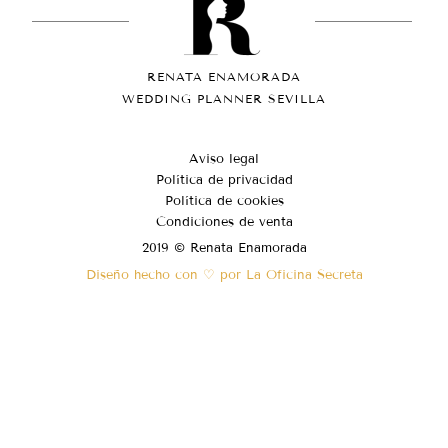
RENATA ENAMORADA
WEDDING PLANNER SEVILLA
Aviso legal
Política de privacidad
Política de cookies
Condiciones de venta
2019 © Renata Enamorada
Diseño hecho con ♡ por La Oficina Secreta