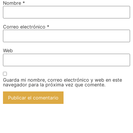
Nombre
*
Correo electrónico
*
Web
Guarda mi nombre, correo electrónico y web en este
navegador para la próxima vez que comente.