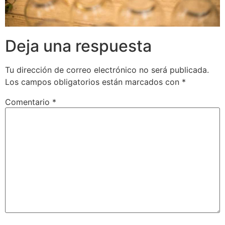
Deja una respuesta
Tu dirección de correo electrónico no será publicada.
Los campos obligatorios están marcados con
*
Comentario
*