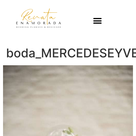
boda_MERCEDESEYVE