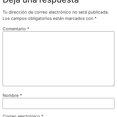
Tu dirección de correo electrónico no será publicada.
Los campos obligatorios están marcados con
*
Comentario
*
Nombre
*
Correo electrónico
*