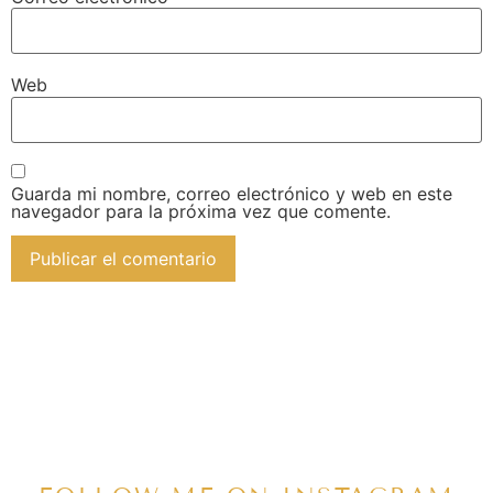
Web
Guarda mi nombre, correo electrónico y web en este
navegador para la próxima vez que comente.