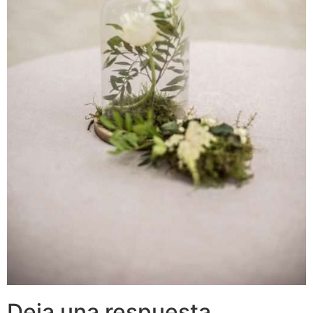
Deja una respuesta