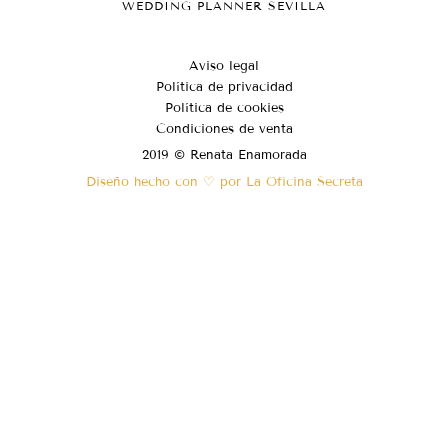
WEDDING PLANNER SEVILLA
Aviso legal
Política de privacidad
Política de cookies
Condiciones de venta
2019 © Renata Enamorada
Diseño hecho con ♡ por La Oficina Secreta