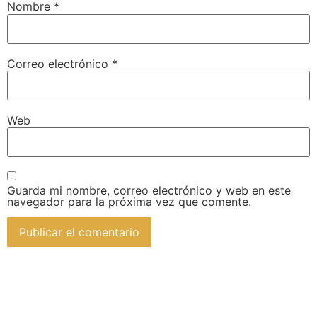
Nombre
*
Correo electrónico
*
Web
Guarda mi nombre, correo electrónico y web en este
navegador para la próxima vez que comente.