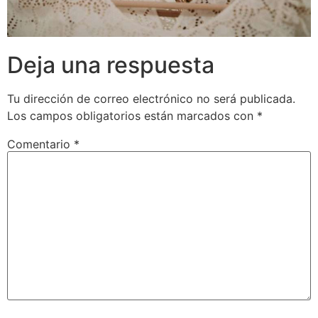
Deja una respuesta
Tu dirección de correo electrónico no será publicada.
Los campos obligatorios están marcados con
*
Comentario
*