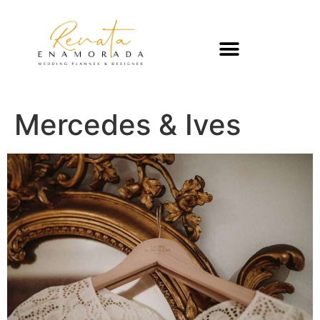
Mercedes & Ives