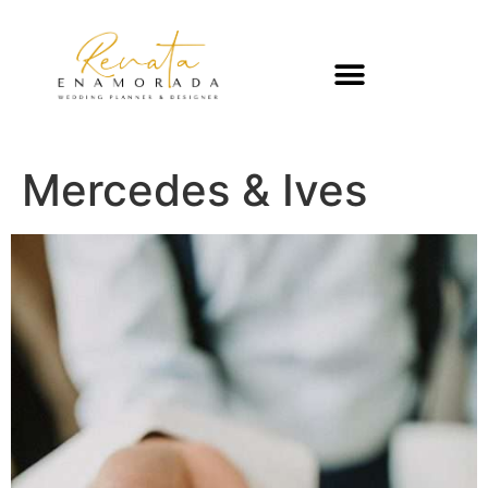
Mercedes & Ives