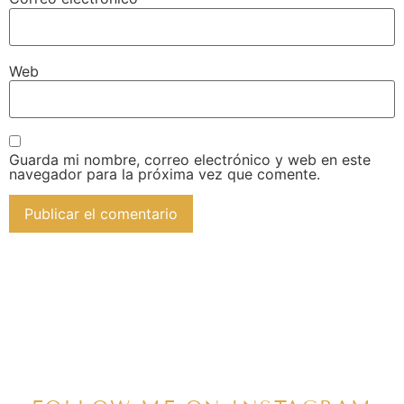
Web
Guarda mi nombre, correo electrónico y web en este
navegador para la próxima vez que comente.