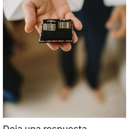
Deja una respuesta