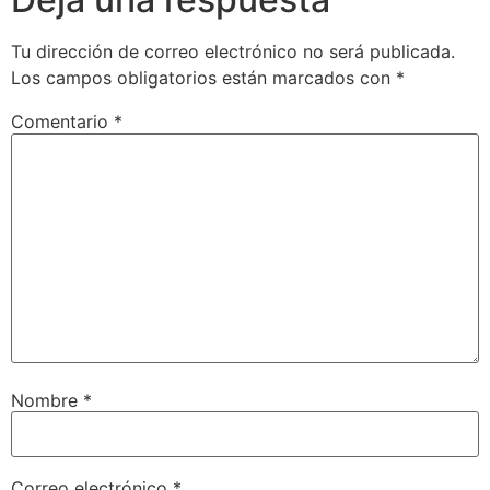
Tu dirección de correo electrónico no será publicada.
Los campos obligatorios están marcados con
*
Comentario
*
Nombre
*
Correo electrónico
*