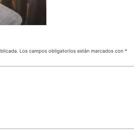
blicada.
Los campos obligatorios están marcados con
*