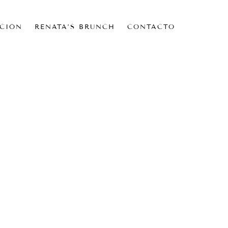
CIÓN
RENATA’S BRUNCH
CONTACTO