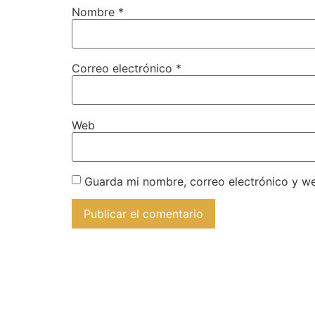
Nombre
*
Correo electrónico
*
Web
Guarda mi nombre, correo electrónico y w