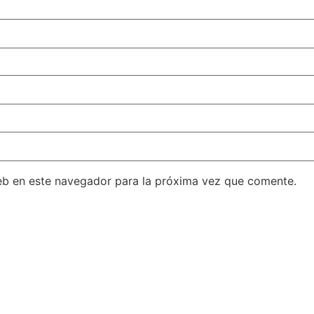
eb en este navegador para la próxima vez que comente.