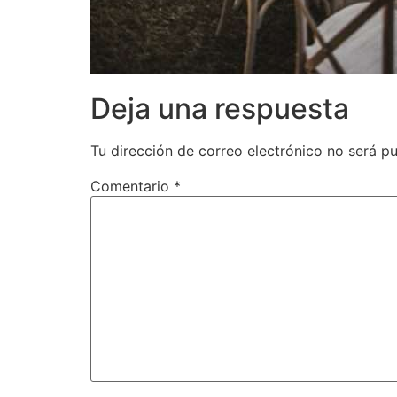
Deja una respuesta
Tu dirección de correo electrónico no será pu
Comentario
*