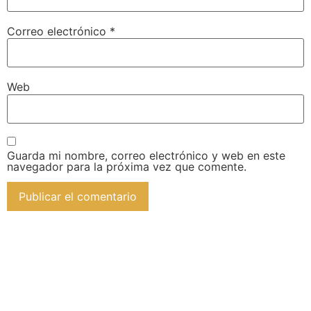
Correo electrónico
*
Web
Guarda mi nombre, correo electrónico y web en este
navegador para la próxima vez que comente.