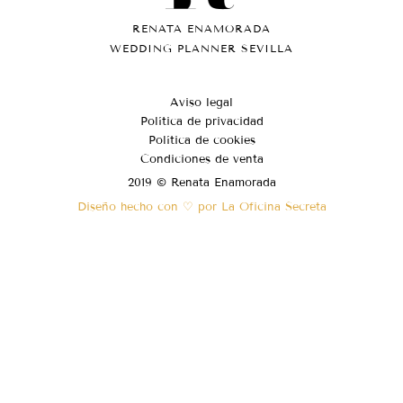
RENATA ENAMORADA
WEDDING PLANNER SEVILLA
Aviso legal
Política de privacidad
Política de cookies
Condiciones de venta
2019 © Renata Enamorada
Diseño hecho con ♡ por La Oficina Secreta