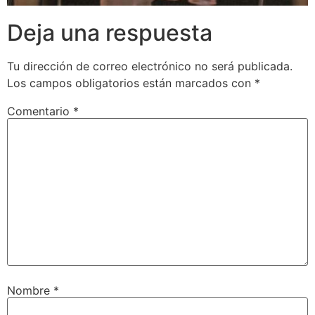
Deja una respuesta
Tu dirección de correo electrónico no será publicada.
Los campos obligatorios están marcados con
*
Comentario
*
Nombre
*