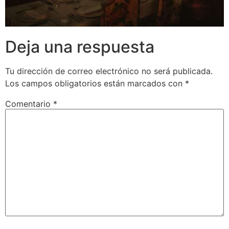
Deja una respuesta
Tu dirección de correo electrónico no será publicada.
Los campos obligatorios están marcados con
*
Comentario
*