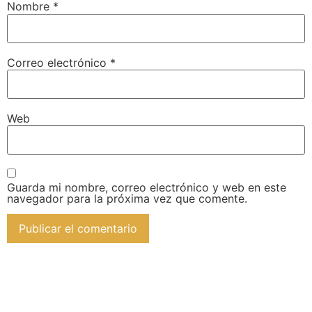
Nombre
*
Correo electrónico
*
Web
Guarda mi nombre, correo electrónico y web en este
navegador para la próxima vez que comente.