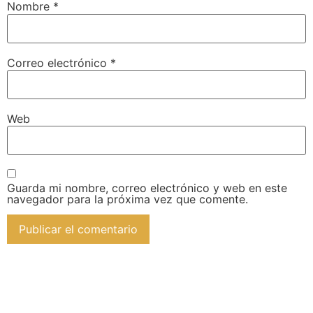
Nombre
*
Correo electrónico
*
Web
Guarda mi nombre, correo electrónico y web en este
navegador para la próxima vez que comente.