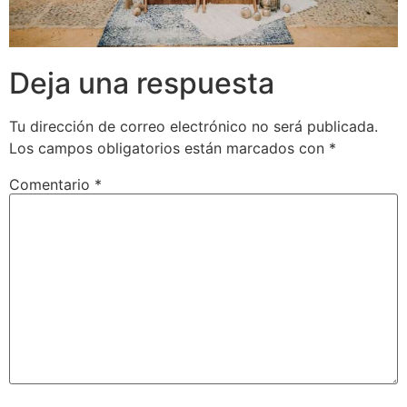
Deja una respuesta
Tu dirección de correo electrónico no será publicada.
Los campos obligatorios están marcados con
*
Comentario
*