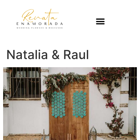
Natalia & Raul