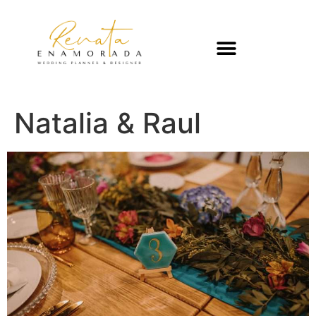
Natalia & Raul