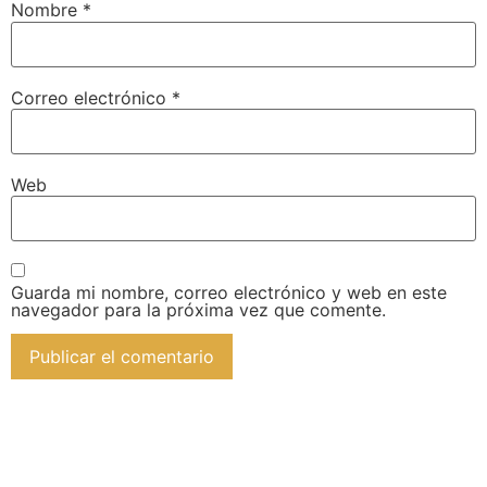
Nombre
*
Correo electrónico
*
Web
Guarda mi nombre, correo electrónico y web en este
navegador para la próxima vez que comente.