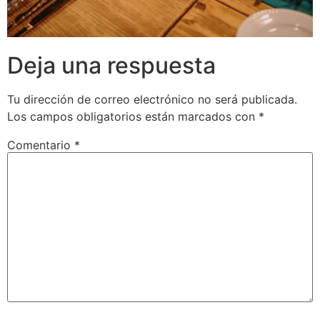
Deja una respuesta
Tu dirección de correo electrónico no será publicada.
Los campos obligatorios están marcados con
*
Comentario
*