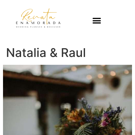
Natalia & Raul