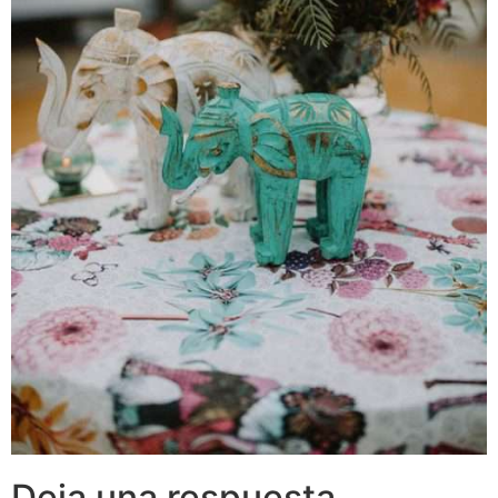
Deja una respuesta