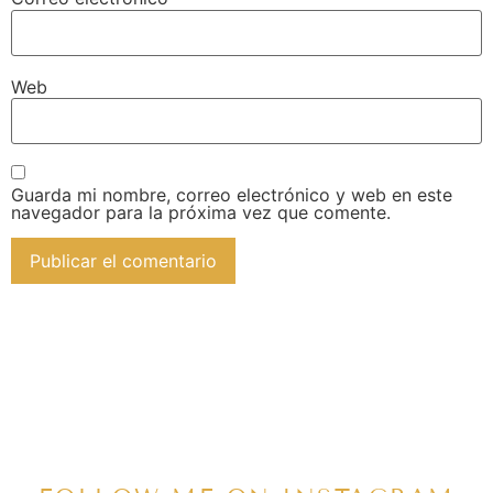
Web
Guarda mi nombre, correo electrónico y web en este
navegador para la próxima vez que comente.