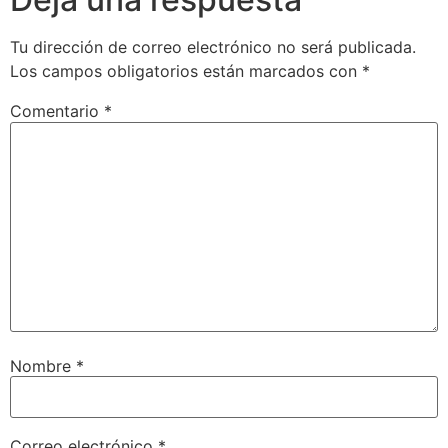
Tu dirección de correo electrónico no será publicada.
Los campos obligatorios están marcados con
*
Comentario
*
Nombre
*
Correo electrónico
*